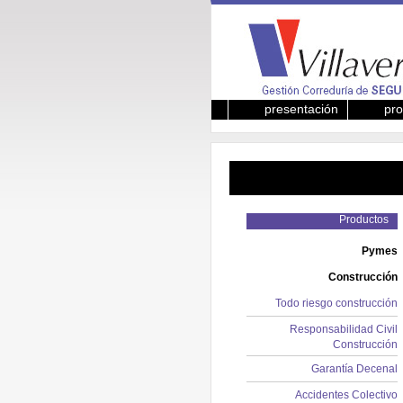
presentación
pro
Productos
Pymes
Construcción
Todo riesgo construcción
Responsabilidad Civil
Construcción
Garantía Decenal
Accidentes Colectivo