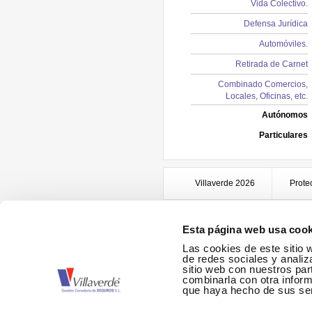
Vida Colectivo.
Defensa Jurídica
Automóviles.
Retirada de Carnet
Combinado Comercios,
Locales, Oficinas, etc.
Autónomos
Particulares
Villaverde 2026
Prote
Esta página web usa cook
Las cookies de este sitio 
de redes sociales y analiz
sitio web con nuestros par
combinarla con otra inform
que haya hecho de sus ser