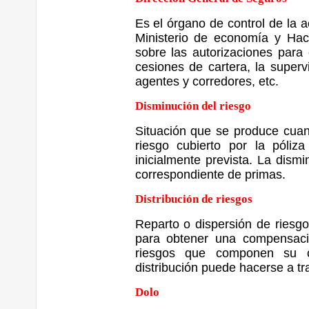
Es el órgano de control de la 
Ministerio de economía y Haci
sobre las autorizaciones para 
cesiones de cartera, la superv
agentes y corredores, etc.
Disminución del riesgo
Situación que se produce cuan
riesgo cubierto por la póliz
inicialmente prevista. La dismi
correspondiente de primas.
Distribución de riesgos
Reparto o dispersión de riesgo
para obtener una compensació
riesgos que componen su c
distribución puede hacerse a tr
Dolo