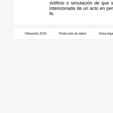
Artificio o simulación de que 
intencionada de un acto en per
fe.
Villaverde 2026
Protección de datos
Aviso lega