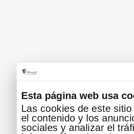
Esta página web usa co
Las cookies de este siti
el contenido y los anunci
sociales y analizar el tr