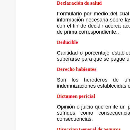
Declaración de salud
Formulario por medio del cual
información necesaria sobre las
con el fin de decidir acerca ac
de prima correspondiente..
Deducible
Cantidad o porcentaje estable
superarse para que se pague un
Derecho habientes
Son los herederos de un
indemnizaciones establecidas e
Dictamen pericial
Opinión o juicio que emite un p
sufridos como consecuenc
consecuencias.
Dirección General de Seguros